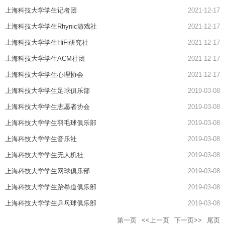
上海科技大学学生记者团
2021-12-17
上海科技大学学生Rhynic游戏社
2021-12-17
上海科技大学学生HiFi研究社
2021-12-17
上海科技大学学生ACM社团
2021-12-17
上海科技大学学生心理协会
2021-12-17
上海科技大学学生足球俱乐部
2019-03-08
上海科技大学学生志愿者协会
2019-03-08
上海科技大学学生羽毛球俱乐部
2019-03-08
上海科技大学学生音乐社
2019-03-08
上海科技大学学生无人机社
2019-03-08
上海科技大学学生网球俱乐部
2019-03-08
上海科技大学学生跆拳道俱乐部
2019-03-08
上海科技大学学生乒乓球俱乐部
2019-03-08
第一页
<<上一页
下一页>>
尾页