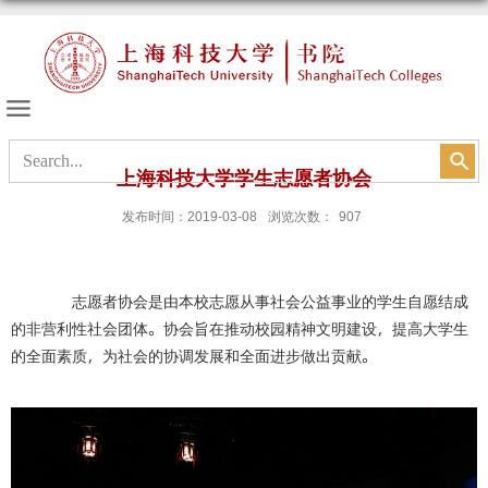
书院的天空
上海科技大学学生志愿者协会
发布时间：2019-03-08
浏览次数：
907
志愿者协会是由本校志愿从事社会公益事业的学生自愿结成
的非营利性社会团体。协会旨在推动校园精神文明建设，提高大学生
的全面素质，为社会的协调发展和全面进步做出贡献。