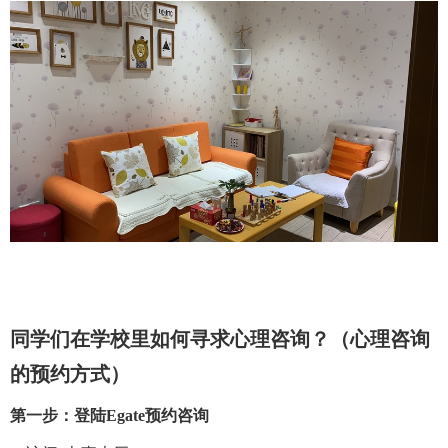
同学们在学校里如何寻求心理咨询？（心理咨询
的预约方式）
第一步：登陆
Egate
预约咨询