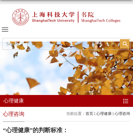
书院的天空
心理健康
心理咨询
当前位置：
首页
心理健康
心理咨询
“心理
健康
”的
判断标准：