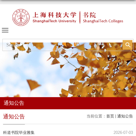
书院的天空
通知公告
通知公告
当前位置：
首页
通知公告
科道书院毕业雅集
2026-07-03