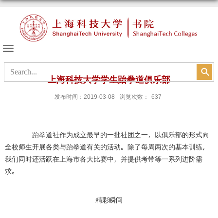
书院的天空
上海科技大学学生跆拳道俱乐部
发布时间：2019-03-08
浏览次数：
637
跆拳道社作为成立最早的一批社团之一，以俱乐部的形式向
全校师生开展各类与跆拳道有关的活动。除了每周两次的基本训练，
我们同时还活跃在上海市各大比赛中，并提供考带等一系列进阶需
求。
精彩瞬间