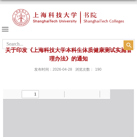
书院的天空
关于印发《上海科技大学本科生体质健康测试实施管
理办法》的通知
发布时间：2026-04-28
浏览次数：
190