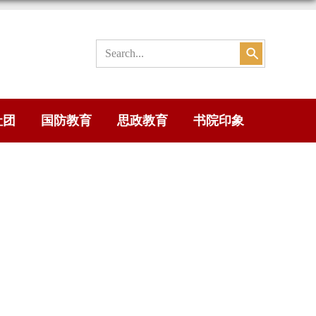
社团
国防教育
思政教育
书院印象