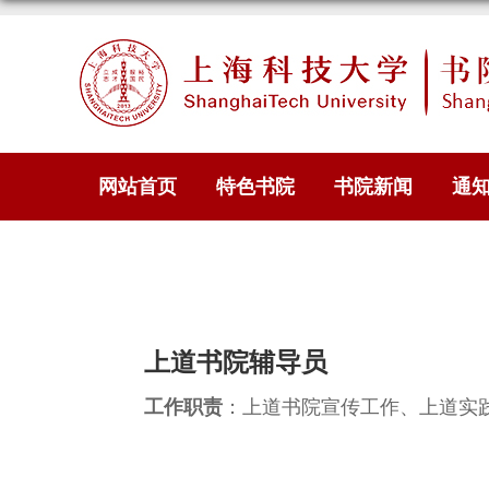
网站首页
特色书院
书院新闻
通
上道书院辅导员
工作职责
：
上道书院宣传工作、上道实