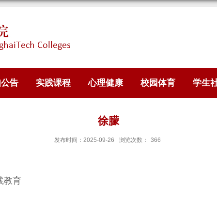
知公告
实践课程
心理健康
校园体育
学生
徐朦
发布时间：2025-09-26
浏览次数：
366
践教育