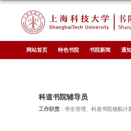
网站首页
特色书院
书院新闻
通
科道书院辅导员
工作职责
：学生管理、科道书院领航计