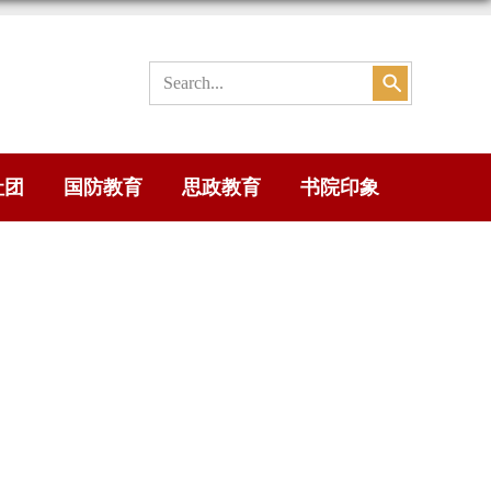
社团
国防教育
思政教育
书院印象