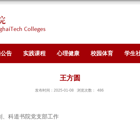
知公告
实践课程
心理健康
校园体育
学生
王方圆
发布时间：2025-01-08
浏览次数：
486
划、科道书院党支部工作