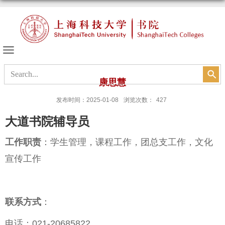
书院的天空
康思慧
发布时间：2025-01-08
浏览次数：
427
大道书院辅导员
工作职责
：学生管理，课程工作，团总支工作，文化
宣传工作
联系方式
：
电话：021-
20685822