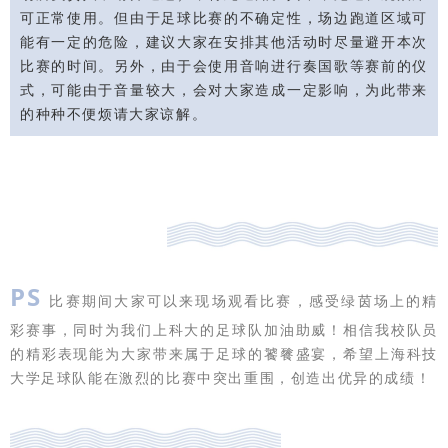
可正常使用。但由于足球比赛的不确定性，场边跑道区域可
能有一定的危险，建议大家在安排其他活动时尽量避开本次
比赛的时间。另外，由于会使用音响进行奏国歌等赛前的仪
式，可能由于音量较大，会对大家造成一定影响，为此带来
的种种不便烦请大家谅解。
PS
比赛期间大家可以来现场观看比赛，感受绿茵场上的精
彩赛事，同时为我们上科大的足球队加油助威！相信我校队员
的精彩表现能为大家带来属于足球的饕餮盛宴，希望上海科技
大学足球队能在激烈的比赛中突出重围，创造出优异的成绩！