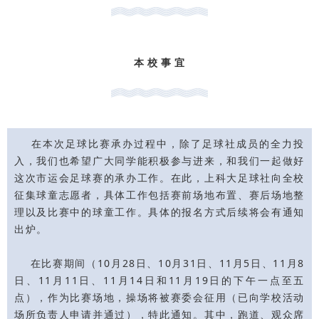
本 校 事 宜
在本次足球比赛承办过程中，除了足球社成员的全力投
入，我们也希望广大同学能积极参与进来，和我们一起做好
这次市运会足球赛的承办工作。在此，上科大足球社向全校
征集球童志愿者，具体工作包括赛前场地布置、赛后场地整
理以及比赛中的球童工作。具体的报名方式后续将会有通知
出炉。
在比赛期间（10月28日、10月31日、11月5日、11月8
日、11月11日、11月14日和11月19日的下午一点至五
点），作为比赛场地，操场将被赛委会征用（已向学校活动
场所负责人申请并通过），特此通知。其中，跑道、观众席