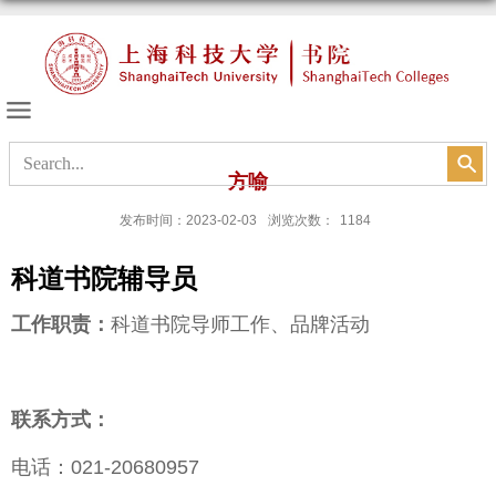
书院的天空
方喻
发布时间：2023-02-03
浏览次数：
1184
科道书院辅导员
工作职责：
科道书院导师工作、品牌活动
联系方式：
电话：
021-20680957