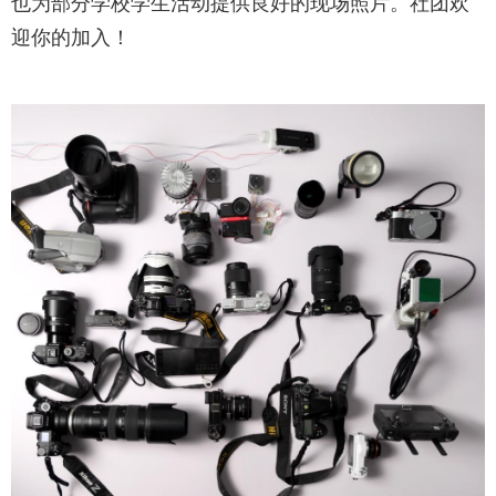
也为部分学校学生活动提供良好的现场照片。社团欢
迎你的加入！