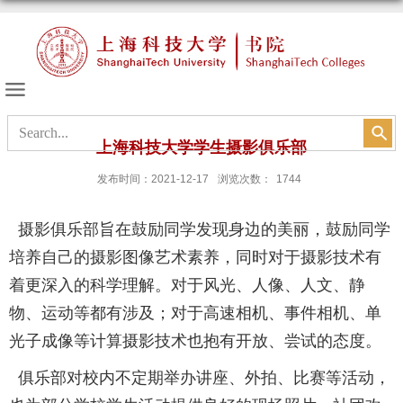
书院的天空
上海科技大学学生摄影俱乐部
发布时间：2021-12-17
浏览次数：
1744
摄影俱乐部旨在鼓励同学发现身边的美丽，鼓励同学
培养自己的摄影图像艺术素养，同时对于摄影技术有
着更深入的科学理解。对于风光、人像、人文、静
物、运动等都有涉及；对于高速相机、事件相机、单
光子成像等计算摄影技术也抱有开放、尝试的态度。
俱乐部对校内不定期举办讲座、外拍、比赛等活动，