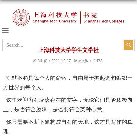
书院的天空
上海科技大学学生文学社
发布时间：2021-12-17
浏览次数：
1473
沉默不必是每个人的命运，自由属于握起词句编织一
方世界的每个人。
这里欢迎所有应该存在的文字，无论它们是否积极向
上，是否符合逻辑，是否要符合某种心意。
你只需要不断下笔构成自有的天地，这才是写作的真
理。