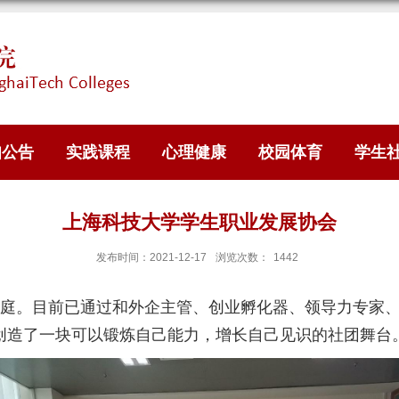
知公告
实践课程
心理健康
校园体育
学生
上海科技大学学生职业发展协会
发布时间：2021-12-17
浏览次数：
1442
庭。目前已通过和外企主管、创业孵化器、领导力专家、
创造了一块可以锻炼自己能力，增长自己见识的社团舞台