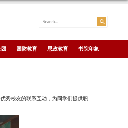
社团
国防教育
思政教育
书院印象
优秀校友的联系互动，为同学们提供职
。