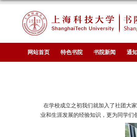
网站首页
特色书院
书院新闻
通
在学校成立之初我们就加入了社团大家
业和生涯发展的经验知识，更为同学们