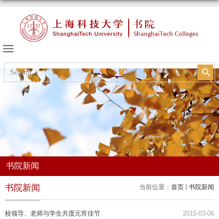
书院的天空
书院新闻
书院新闻
当前位置：
首页
书院新闻
校领导、老师与学生共度元宵佳节
2015-03-06